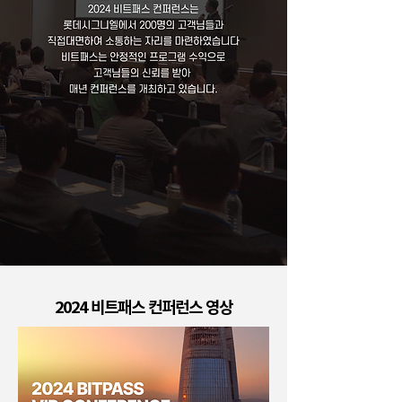
2024 비트패스 컨퍼런스 영상