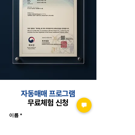
​자동매매 프로그램
무료체험 신청
이름